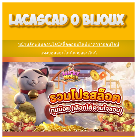
หน้าหลัก
พนันออนไลน์
สล็อตออนไลน์
บาคาร่าออนไลน์
แทงบอลออนไลน์
หวยออนไลน์