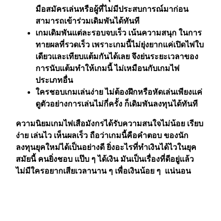
มือสมัครเล่นหรือผู้ที่ไม่มีประสบการณ์มาก่อน
สามารถเข้าร่วมเดิมพันได้ทันที
เกมเดิมพันแต่ละรอบจบเร็ว เน้นความสนุก ในการ
ทายผลที่รวดเร็ว เพราะเกมนี้ไม่ยุ่งยากแค่เปิดไพ่ใบ
เดียวและเทียบแต้มกันได้เลย จึงย่นระยะเวลาของ
การนับแต้มทำให้เกมนี้ ไม่เหมือนกับเกมไพ่
ประเภทอื่น
ใครชอบเกมเล่นง่าย ไม่ต้องฝึกหรือหัดเล่นเพียงแค่
ดูตัวอย่างการเล่นไม่กี่ครั้ง ก็เดิมพันลงทุนได้ทันที
ความนิยมเกมไพ่เสือมังกรได้รับความสนใจไม่น้อย เรียบ
ง่าย เล่นไว เห็นผลเร็ว ถือว่าเกมนี้คือคำตอบ ของนัก
ลงทุนยุคใหม่ได้เป็นอย่างดี ยิ่งอะไรที่ทำเงินได้ไวในยุค
สมัยนี้ คนยิ่งชอบ แป๊บ ๆ ได้เงิน มันเป็นเรื่องที่ดีอยู่แล้ว
ไม่มีใครอยากเสียเวลานาน ๆ เพื่อเงินน้อย ๆ แน่นอน